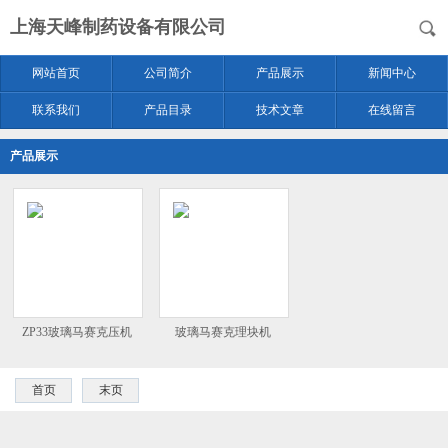
上海天峰制药设备有限公司
网站首页
公司简介
产品展示
新闻中心
联系我们
产品目录
技术文章
在线留言
产品展示
ZP33玻璃马赛克压机
玻璃马赛克理块机
首页
末页