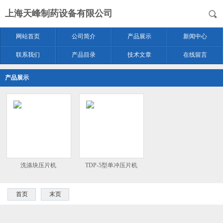
上海天峰制药设备有限公司
网站首页
公司简介
产品展示
新闻中心
联系我们
产品目录
技术文章
在线留言
产品展示
洗涤块压片机
TDP-5型单冲压片机
首页
末页