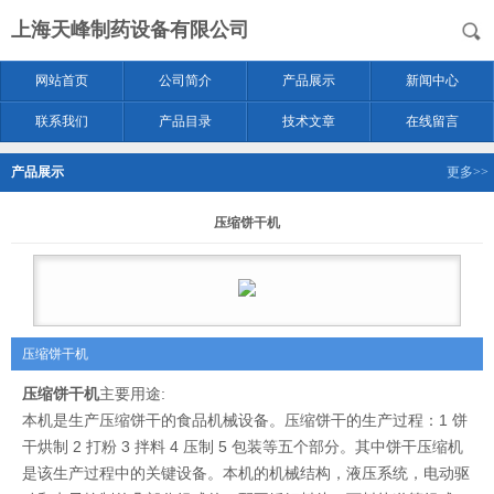
上海天峰制药设备有限公司
网站首页
公司简介
产品展示
新闻中心
联系我们
产品目录
技术文章
在线留言
产品展示
更多>>
压缩饼干机
压缩饼干机
压缩饼干机
主要用途:
本机是生产压缩饼干的食品机械设备。压缩饼干的生产过程：1 饼
干烘制 2 打粉 3 拌料 4 压制 5 包装等五个部分。其中饼干压缩机
是该生产过程中的关键设备。本机的机械结构，液压系统，电动驱