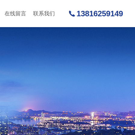
13816259149
在线留言
联系我们