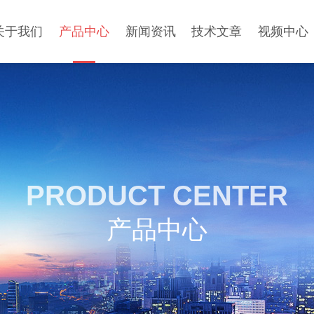
关于我们
产品中心
新闻资讯
技术文章
视频中心
PRODUCT CENTER
产品中心