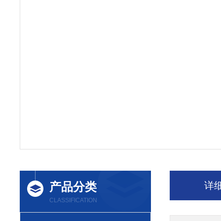
产品分类
详
CLASSIFICATION