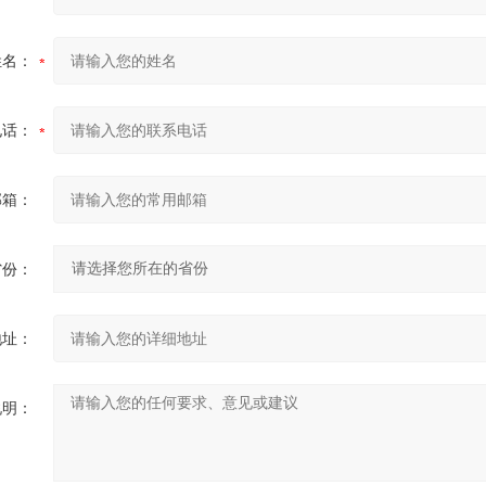
姓名：
电话：
邮箱：
省份：
地址：
说明：