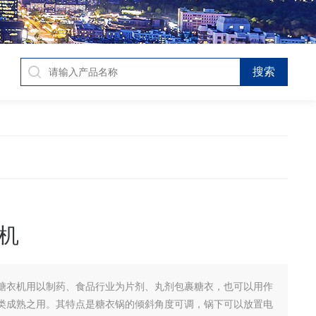
机
糖衣机用以制药、食品行业为片剂、丸剂包裹糖衣，也可以用作
类成熟之用。其特点是糖衣锅的倾斜角度可调，锅下可以放置电