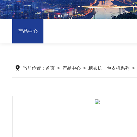
产品中心
当前位置：
首页
>
产品中心
>
糖衣机、包衣机系列