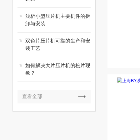
浅析小型压片机主要机件的拆
卸与安装
双色片压片机可靠的生产和安
装工艺
如何解决大片压片机的松片现
象？
查看全部