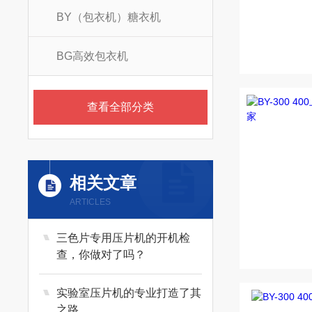
BY（包衣机）糖衣机
BG高效包衣机
查看全部分类
相关文章
ARTICLES
三色片专用压片机的开机检
查，你做对了吗？
实验室压片机的专业打造了其
之路