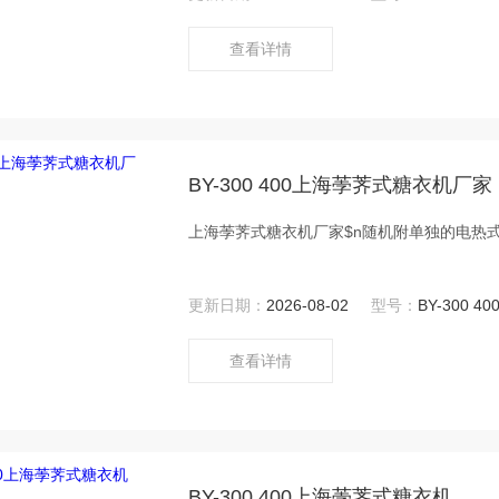
查看详情
BY-300 400上海荸荠式糖衣机厂家
上海荸荠式糖衣机厂家$n随机附单独的电热
更新日期：
2026-08-02
型号：
BY-300 40
查看详情
BY-300 400上海荸荠式糖衣机