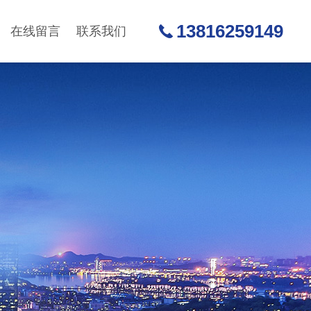
13816259149
在线留言
联系我们