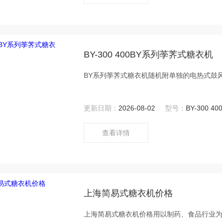
BY-300 400BY系列荸荠式糖衣机
BY系列荸荠式糖衣机随机附单独的电热式鼓
更新日期：
2026-08-02
型号：
BY-300 40
查看详情
上海简易式糖衣机价格
上海简易式糖衣机价格用以制药、食品行业