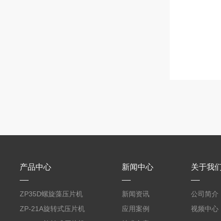
产品中心
新闻中心
关于我
ZP35D螺旋藻压片机
新闻资讯
公司简介
ZP-21A旋转式压片机
应用案例
视频中心