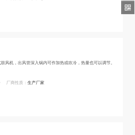
式鼓风机，出风管深入锅内可作加热或吹冷，热量也可以调节。
0
厂商性质：
生产厂家