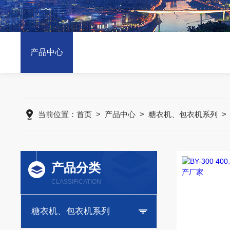
产品中心
当前位置：
首页
>
产品中心
>
糖衣机、包衣机系列
产品分类
CLASSIFICATION
糖衣机、包衣机系列