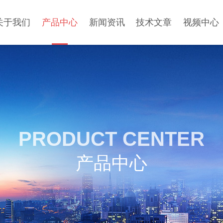
关于我们
产品中心
新闻资讯
技术文章
视频中心
PRODUCT CENTER
产品中心