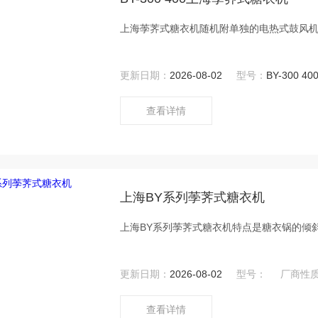
上海荸荠式糖衣机随机附单独的电热式鼓风
更新日期：
2026-08-02
型号：
BY-300 40
查看详情
上海BY系列荸荠式糖衣机
上海BY系列荸荠式糖衣机特点是糖衣锅的倾
更新日期：
2026-08-02
型号：
厂商性
查看详情