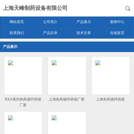
上海天峰制药设备有限公司
网站首页
公司简介
产品展示
新闻中心
联系我们
产品目录
技术文章
在线留言
产品展示
RXH系列热风循环烘箱
上海热风循环烘箱厂家
上海热风循环烘箱
厂家