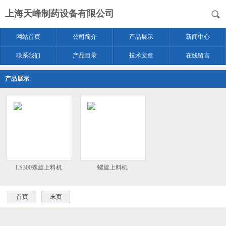
上海天峰制药设备有限公司
网站首页
公司简介
产品展示
新闻中心
联系我们
产品目录
技术文章
在线留言
产品展示
LS300螺旋上料机
螺旋上料机
首页
末页