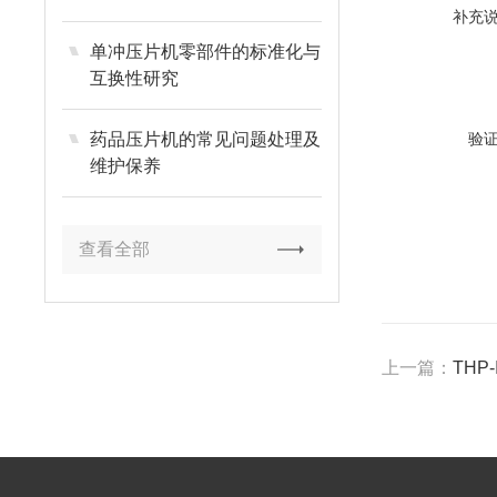
补充
单冲压片机零部件的标准化与
互换性研究
药品压片机的常见问题处理及
验
维护保养
查看全部
上一篇：
THP