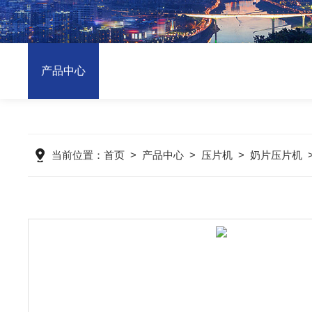
产品中心
当前位置：
首页
>
产品中心
>
压片机
>
奶片压片机