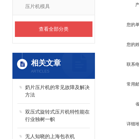
压片机模具
您的
查看全部分类
您的
相关文章
联系
ARTICLES
常用
奶片压片机的常见故障及解决
方法
双压式旋转式压片机特性能在
行业独树一帜
详细
无人知晓的上海包衣机