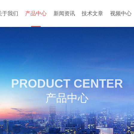
关于我们
产品中心
新闻资讯
技术文章
视频中心
PRODUCT CENTER
产品中心