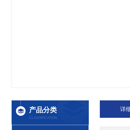
产品分类
详
CLASSIFICATION