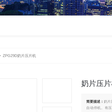
>
ZPG29D奶片压片机
奶片压片
简要描述：
奶片
自动停机。有压