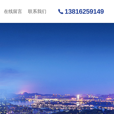
13816259149
在线留言
联系我们