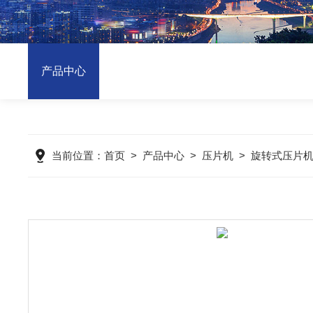
产品中心
当前位置：
首页
>
产品中心
>
压片机
>
旋转式压片