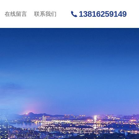
13816259149
在线留言
联系我们