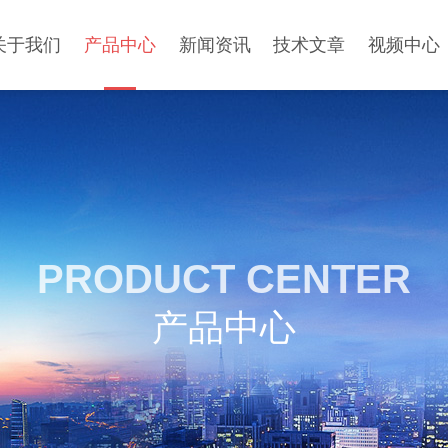
关于我们
产品中心
新闻资讯
技术文章
视频中心
PRODUCT CENTER
产品中心