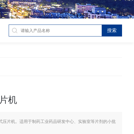
片机
式压片机。适用于制药工业药品研发中心、实验室等片剂的小批