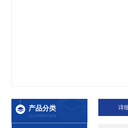
产品分类
详
CLASSIFICATION