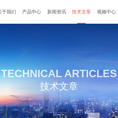
关于我们
产品中心
新闻资讯
技术文章
视频中心
TECHNICAL ARTICLES
技术文章