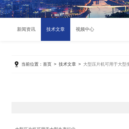
新闻资讯
技术文章
视频中心
当前位置：
首页
>
技术文章
>
大型压片机可用于大型