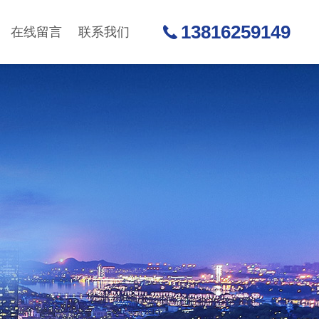
13816259149
在线留言
联系我们