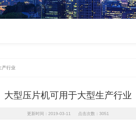
生产行业
大型压片机可用于大型生产行业
更新时间：2019-03-11 点击次数：3051