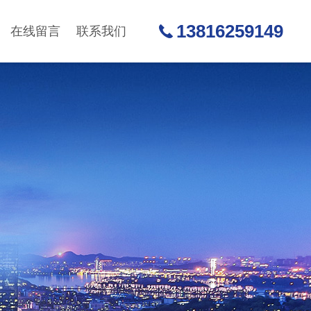
13816259149
在线留言
联系我们