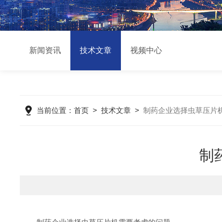
新闻资讯
技术文章
视频中心
当前位置：
首页
>
技术文章
>
制药企业选择虫草压片
制