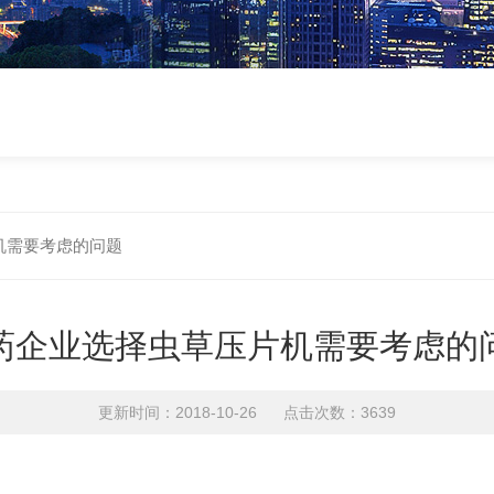
机需要考虑的问题
药企业选择虫草压片机需要考虑的
更新时间：2018-10-26 点击次数：3639