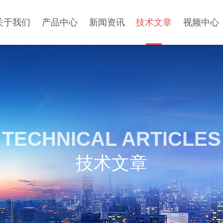
关于我们
产品中心
新闻资讯
技术文章
视频中心
TECHNICAL ARTICLES
技术文章