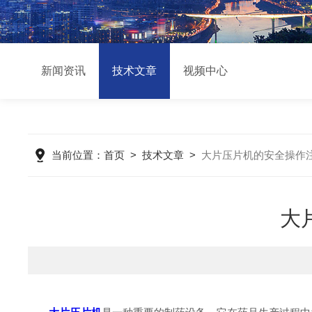
新闻资讯
技术文章
视频中心
当前位置：
首页
>
技术文章
>
大片压片机的安全操作
大