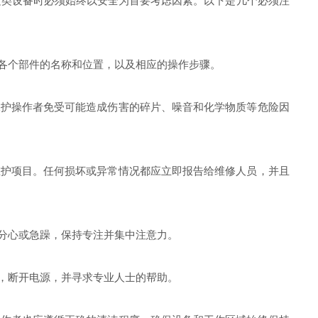
这类设备时必须始终以安全为首要考虑因素。以下是几个必须注
各个部件的名称和位置，以及相应的操作步骤。
护操作者免受可能造成伤害的碎片、噪音和化学物质等危险因
护项目。任何损坏或异常情况都应立即报告给维修人员，并且
分心或急躁，保持专注并集中注意力。
，断开电源，并寻求专业人士的帮助。