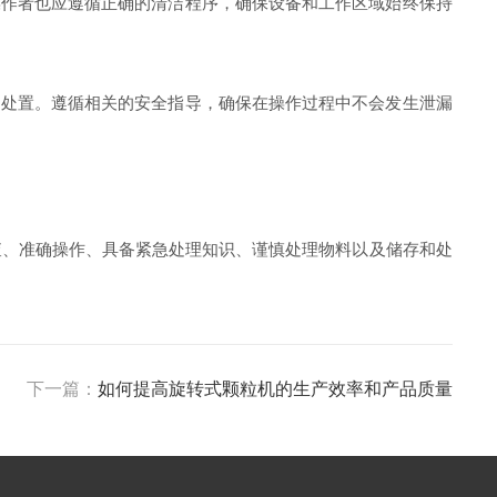
作者也应遵循正确的清洁程序，确保设备和工作区域始终保持
处置。遵循相关的安全指导，确保在操作过程中不会发生泄漏
、准确操作、具备紧急处理知识、谨慎处理物料以及储存和处
下一篇：
如何提高旋转式颗粒机的生产效率和产品质量