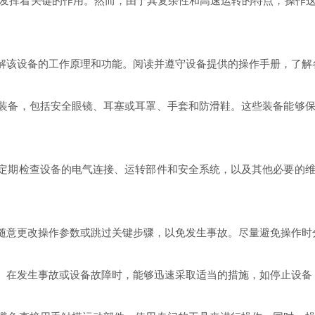
发挥着关键的作用。然而，由于其复杂性和高速运转的特点，操作
解该设备的工作原理和功能。阅读并遵守设备提供的操作手册，了解
装备，包括安全眼镜、耳塞或耳罩、手套和防滑鞋。这些装备能够保
定期检查设备的电气连接、运转部件和安全系统，以及其他必要的维
随意更改操作参数或跳过关键步骤，以免发生事故。尽量避免操作时
。在发生事故或设备故障时，能够迅速采取适当的措施，如停止设备