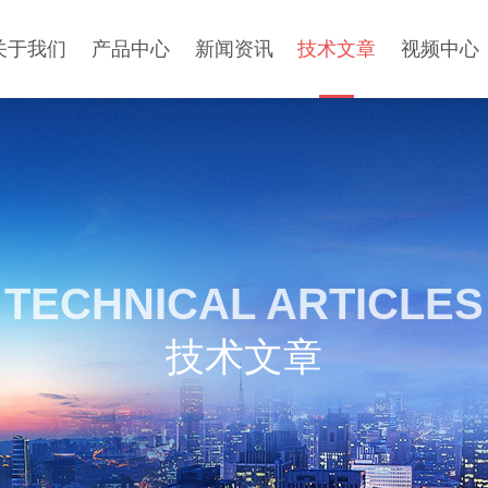
关于我们
产品中心
新闻资讯
技术文章
视频中心
TECHNICAL ARTICLES
技术文章