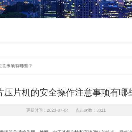
注意事项有哪些？
片压片机的安全操作注意事项有哪
更新时间：2023-07-04 点击次数：3011