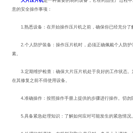
大片压片机
是一种重要的制药设备，它在药品生产过程中
意的安全操作事项：
1.熟悉设备：在开始操作压片机之前，确保你已经充分了
2.个人防护装备：操作压片机时，必须正确佩戴个人防护
素。
3.定期维护检查：确保大片压片机处于良好的工作状态。
在其修复之前不得使用设备。
4.准确操作：按照操作手册上提供的步骤进行操作。切勿
5.具备紧急处理知识：了解如何应对可能发生的紧急情况