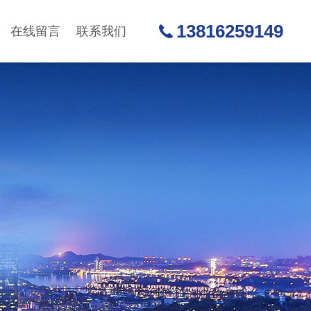
13816259149
在线留言
联系我们