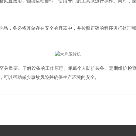
避免直接用手触摸运动部件，使用专门的工具来进行操作。同时，操
学品，务必将其储存在安全的容器中，并按照正确的程序进行处理和
关重要。了解设备的工作原理、佩戴个人防护装备、定期维护检查
，可以帮助减少事故风险并确保生产环境的安全。