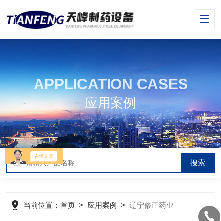
APPLICATION CASES
应用案例
当前位置：
首页
>
应用案例
>
辽宁修正药业