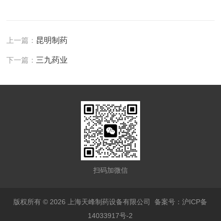
上一篇：
昆明制药
下一篇：
三九药业
扫码加微信
版权所有 © 2026 上海天峰制药设备有限公司
备案号：沪ICP备
14033917号-2