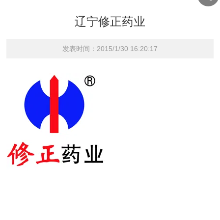
辽宁修正药业
发表时间：2015/1/30 16:20:17