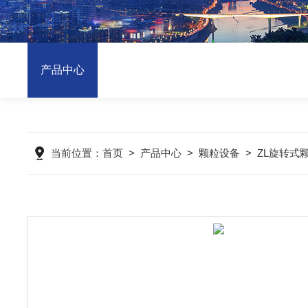
产品中心
当前位置：
首页
>
产品中心
>
颗粒设备
>
ZL旋转式