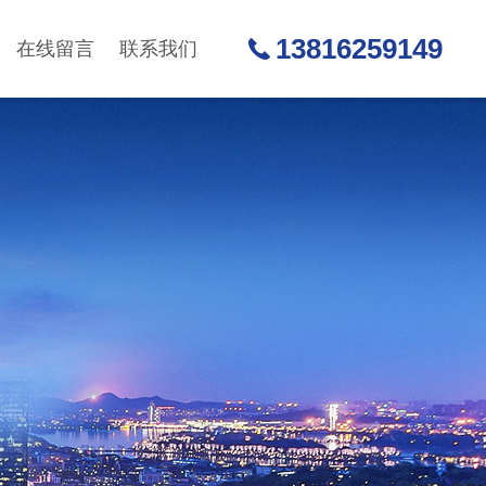
13816259149
在线留言
联系我们