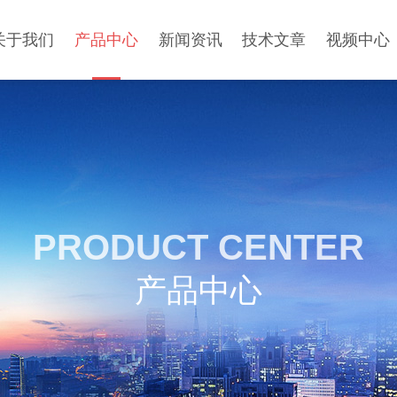
关于我们
产品中心
新闻资讯
技术文章
视频中心
PRODUCT CENTER
产品中心