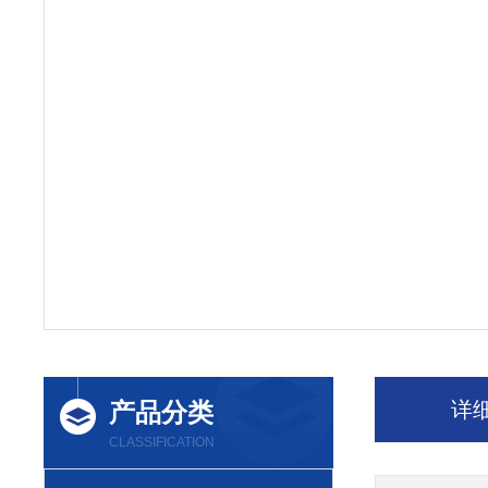
产品分类
详
CLASSIFICATION