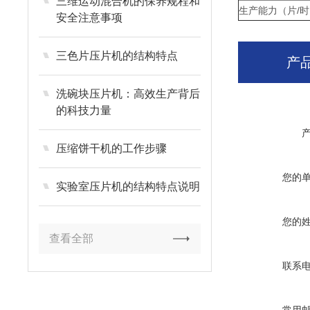
三维运动混合机的保养规程和
生产能力（片/时
安全注意事项
三色片压片机的结构特点
产
洗碗块压片机：高效生产背后
的科技力量
压缩饼干机的工作步骤
您的
实验室压片机的结构特点说明
您的
查看全部
联系