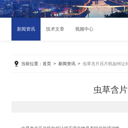
新闻资讯
技术文章
视频中心
当前位置：
首页
>
新闻资讯
>
虫草含片压片机如何让
虫草含片