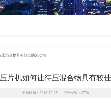
待压混合物具有较佳的流动性
压片机如何让待压混合物具有较
更新时间：2018-12-25 点击次数：2776