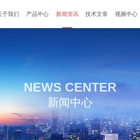
关于我们
产品中心
新闻资讯
技术文章
视频中心
NEWS CENTER
新闻中心