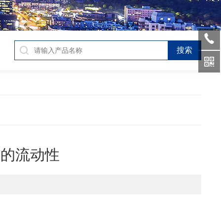
佳的流动性