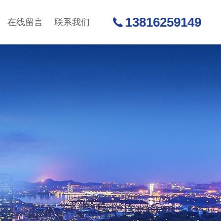
13816259149
在线留言
联系我们