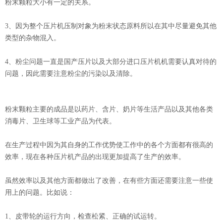
粉末颗粒大小有一定的关系。
3、因为整个压片机压制对象为粉末状态原料所以在其中尽量避免其他
类型的杂物混入。
4、粉尘问题一直是国产压片以及大部分进口压片机机需要认真对待的
问题，因此需要注意粉尘的污染以及清除。
粉末颗粒主要的成品是以药片、含片、奶片等生活产品以及其他各类
消毒片、卫生球等工业产品为代表。
在生产过程中因为其自身的工作优势使工作中的各个方面都有很高的
效率，现在各种压片机产品的出现更加提高了生产的效率。
虽然效率以及其他方面都做出了改善，在有些方面还需要注意一些使
用上的问题。比如说：
1、皮带轮的运行方向，检查松紧、正确的试运转。