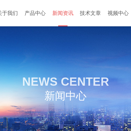
关于我们
产品中心
新闻资讯
技术文章
视频中心
NEWS CENTER
新闻中心