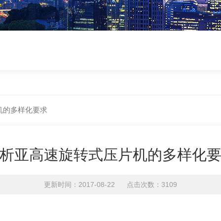
机的多样化要求
析亚高速旋转式压片机的多样化
更新时间：2017-08-22 点击次数：3109