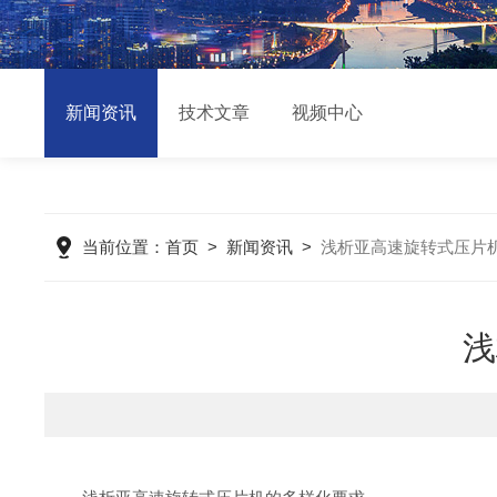
新闻资讯
技术文章
视频中心
当前位置：
首页
>
新闻资讯
>
浅析亚高速旋转式压片
浅