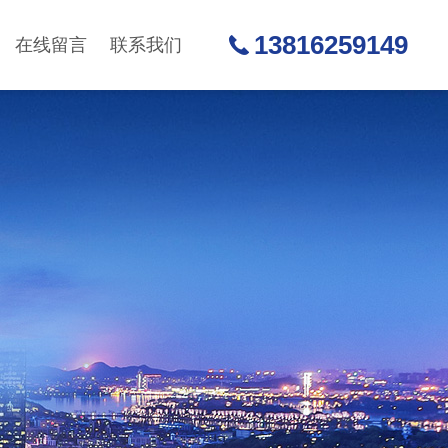
13816259149
在线留言
联系我们