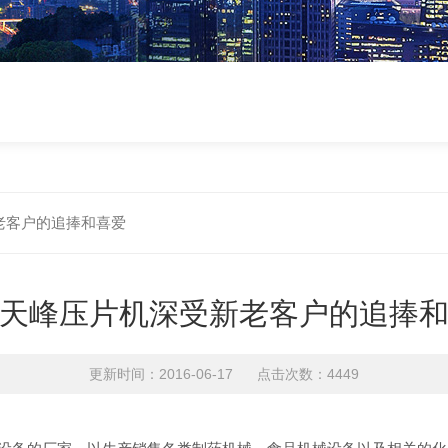
老客户的追捧和喜爱
天峰压片机深受新老客户的追捧
更新时间：2016-06-17 点击次数：4449