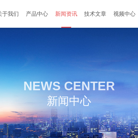
关于我们
产品中心
新闻资讯
技术文章
视频中心
NEWS CENTER
新闻中心