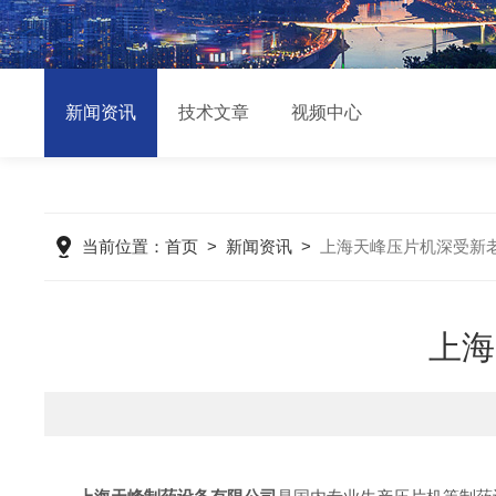
新闻资讯
技术文章
视频中心
当前位置：
首页
>
新闻资讯
>
上海天峰压片机深受新
上海