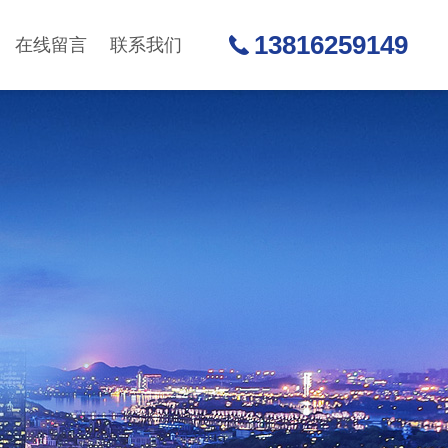
13816259149
在线留言
联系我们