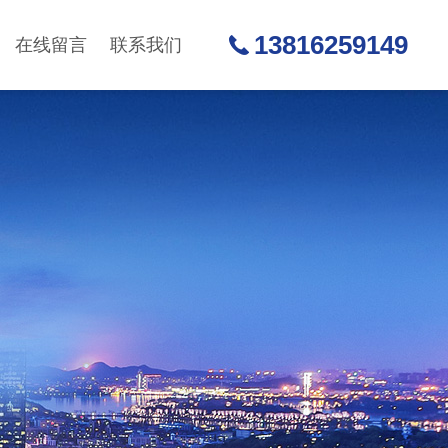
13816259149
在线留言
联系我们