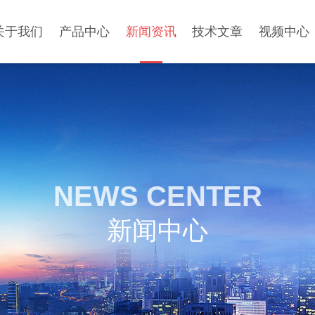
关于我们
产品中心
新闻资讯
技术文章
视频中心
NEWS CENTER
新闻中心