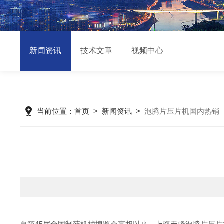
新闻资讯
技术文章
视频中心
当前位置：
首页
>
新闻资讯
>
泡腾片压片机国内热销