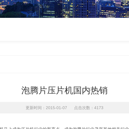
泡腾片压片机国内热销
更新时间：2015-01-07 点击次数：4173