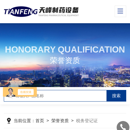
HONORARY QUALIFICATION
荣誉资质
当前位置：
首页
>
荣誉资质
>
税务登记证