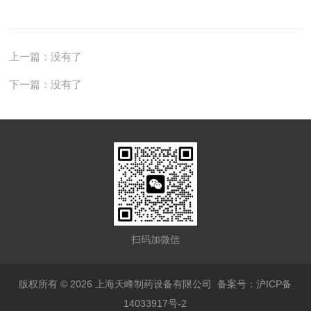
上一篇：没有了
下一篇：没有了
扫码加微信
版权所有 © 2026 上海天峰制药设备有限公司
备案号：沪ICP备
14033917号-2