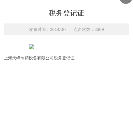
税务登记证
发布时间：2014/3/7 点击次数：3369
上海天峰制药设备有限公司税务登记证