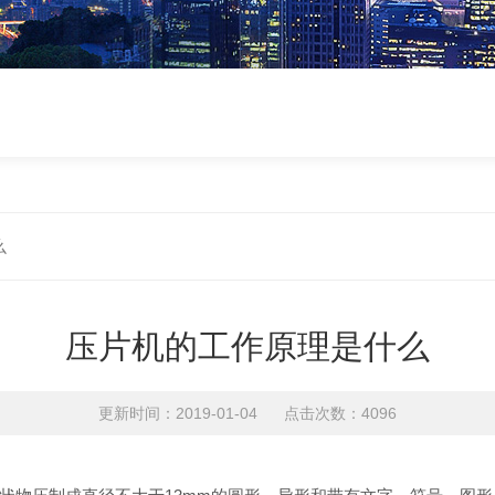
么
压片机的工作原理是什么
更新时间：2019-01-04 点击次数：4096