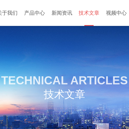
关于我们
产品中心
新闻资讯
技术文章
视频中心
TECHNICAL ARTICLES
技术文章