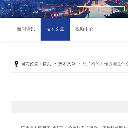
新闻资讯
技术文章
视频中心
当前位置：
首页
>
技术文章
>
压片机的工作原理是什