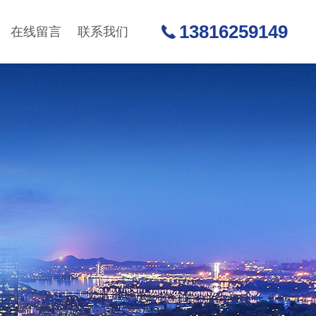
13816259149
在线留言
联系我们