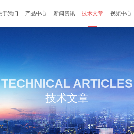
关于我们
产品中心
新闻资讯
技术文章
视频中心
TECHNICAL ARTICLES
技术文章