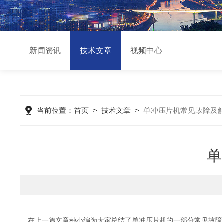
新闻资讯
技术文章
视频中心
当前位置：
首页
>
技术文章
>
单冲压片机常见故障及
单
在上一篇文章种小编为大家总结了单冲压片机的一部分常见故障