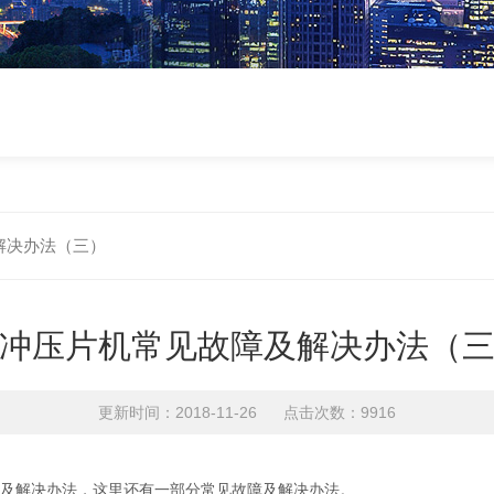
解决办法（三）
冲压片机常见故障及解决办法（
更新时间：2018-11-26 点击次数：9916
及解决办法，这里还有一部分常见故障及解决办法。