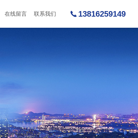
13816259149
在线留言
联系我们