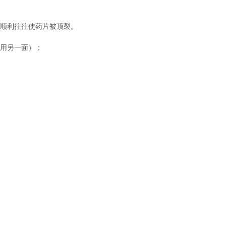
顺利往往使药片被顶裂。
用另一面）；