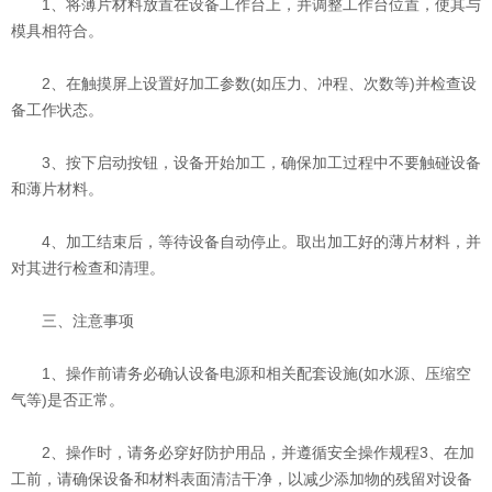
1、将薄片材料放置在设备工作台上，并调整工作台位置，使其与
模具相符合。
2、在触摸屏上设置好加工参数(如压力、冲程、次数等)并检查设
备工作状态。
3、按下启动按钮，设备开始加工，确保加工过程中不要触碰设备
和薄片材料。
4、加工结束后，等待设备自动停止。取出加工好的薄片材料，并
对其进行检查和清理。
三、注意事项
1、操作前请务必确认设备电源和相关配套设施(如水源、压缩空
气等)是否正常。
2、操作时，请务必穿好防护用品，并遵循安全操作规程3、在加
工前，请确保设备和材料表面清洁干净，以减少添加物的残留对设备