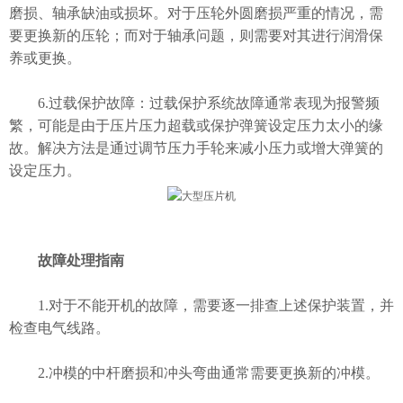
磨损、轴承缺油或损坏。对于压轮外圆磨损严重的情况，需
要更换新的压轮；而对于轴承问题，则需要对其进行润滑保
养或更换。
6.过载保护故障：过载保护系统故障通常表现为报警频
繁，可能是由于压片压力超载或保护弹簧设定压力太小的缘
故。解决方法是通过调节压力手轮来减小压力或增大弹簧的
设定压力。
故障处理指南
1.对于不能开机的故障，需要逐一排查上述保护装置，并
检查电气线路。
2.冲模的中杆磨损和冲头弯曲通常需要更换新的冲模。