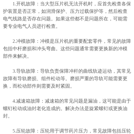
1.开机故障：当大型压片机无法开机时，应首先检查各保
护装置是否正常，如润滑保护、压力过载保护等，然后检查
电气线路是否存在问题。如果这些都不是问题所在，可能需
要专业电气人员进行检查。
2.冲模故障：冲模是压片机的重要配套零件，常见的故障
包括中杆磨损和冲头弯曲。这些问题通常需要更换新的冲模
部件来解决。
3.导轨故障：导轨负责保障冲杆的曲线轨迹运动，其常见
故障有导轨磨损、组件松动等。磨损严重的导轨可能需要更
换，而松动部件则需要及时紧固。
4.减速箱故障：减速箱的常见问题是漏油，这可能是由于
螺钉松动或油封老化造成的。解决办法是旋紧螺钉或更换油
封。
5.压轮故障：压轮用于调节药片压力，常见故障包括压轮