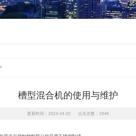
护
槽型混合机的使用与维护
更新时间：2024-04-02 点击次数：2946