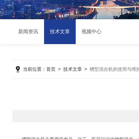
新闻资讯
技术文章
视频中心
当前位置：
首页
>
技术文章
>
槽型混合机的使用与维