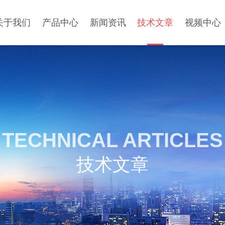
关于我们
产品中心
新闻资讯
技术文章
视频中心
TECHNICAL ARTICLES
技术文章