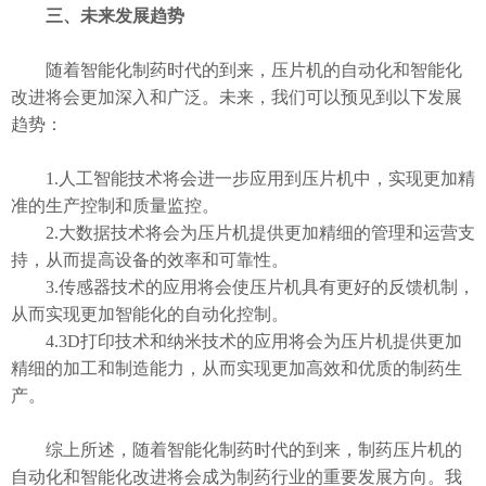
三、未来发展趋势
随着智能化制药时代的到来，压片机的自动化和智能化
改进将会更加深入和广泛。未来，我们可以预见到以下发展
趋势：
1.人工智能技术将会进一步应用到压片机中，实现更加精
准的生产控制和质量监控。
2.大数据技术将会为压片机提供更加精细的管理和运营支
持，从而提高设备的效率和可靠性。
3.传感器技术的应用将会使压片机具有更好的反馈机制，
从而实现更加智能化的自动化控制。
4.3D打印技术和纳米技术的应用将会为压片机提供更加
精细的加工和制造能力，从而实现更加高效和优质的制药生
产。
综上所述，随着智能化制药时代的到来，制药压片机的
自动化和智能化改进将会成为制药行业的重要发展方向。我