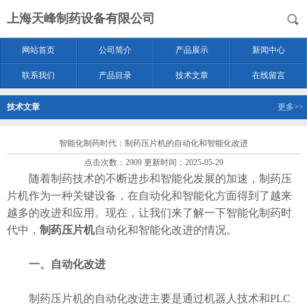
上海天峰制药设备有限公司
网站首页
公司简介
产品展示
新闻中心
联系我们
产品目录
技术文章
在线留言
技术文章
更多>>
智能化制药时代：制药压片机的自动化和智能化改进
点击次数：2909 更新时间：2025-05-29
随着制药技术的不断进步和智能化发展的加速，制药压
片机作为一种关键设备，在自动化和智能化方面得到了越来
越多的改进和应用。现在，让我们来了解一下智能化制药时
代中，
制药压片机
自动化和智能化改进的情况。
一、自动化改进
制药压片机的自动化改进主要是通过机器人技术和PLC