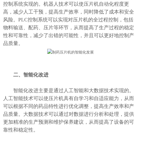
控制系统实现的。机器人技术可以使压片机自动化程度更
高，减少人工干预，提高生产效率，同时降低了成本和安全
风险。PLC控制系统可以实现对压片机的全过程控制，包括
物料输送、配药、压片等环节，从而提高了生产过程的稳定
性和可靠性，减少了出错的可能性，并且可以更好地控制产
品质量。
二、智能化改进
智能化改进主要是通过人工智能和大数据技术实现的。
人工智能技术可以使压片机具有自学习和自适应能力，从而
可以根据不同的药品特性进行优化调整，提高生产效率和产
品质量。大数据技术可以通过对数据进行分析和处理，提供
更加精准的生产预测和维护保养建议，从而提高了设备的可
靠性和稳定性。